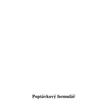
Poptávkový formulář