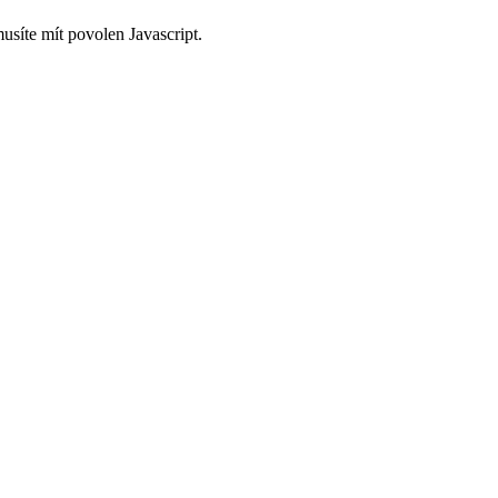
usíte mít povolen Javascript.