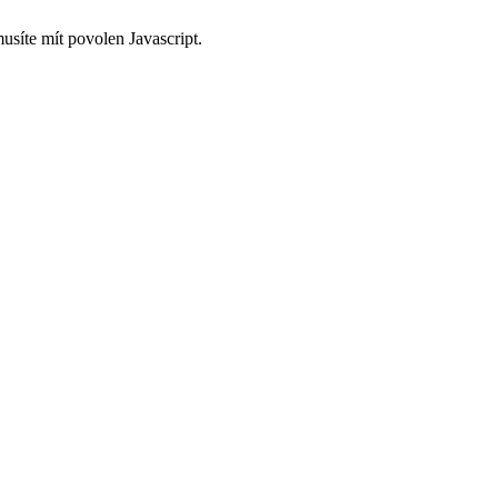
usíte mít povolen Javascript.