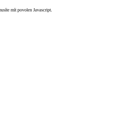
usíte mít povolen Javascript.