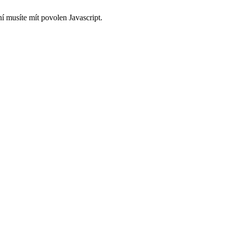
í musíte mít povolen Javascript.