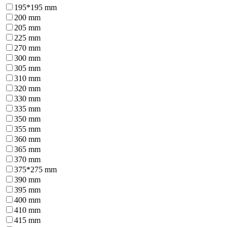
195*195 mm
200 mm
205 mm
225 mm
270 mm
300 mm
305 mm
310 mm
320 mm
330 mm
335 mm
350 mm
355 mm
360 mm
365 mm
370 mm
375*275 mm
390 mm
395 mm
400 mm
410 mm
415 mm